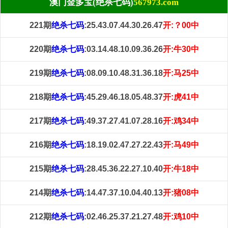
澳门金多宝(绝杀七码)
567973.com
221期
绝杀七码
:25.43.07.44.30.26.47
开:？00中
220期
绝杀七码
:03.14.48.10.09.36.26
开:牛30中
219期
绝杀七码
:08.09.10.48.31.36.18
开:马25中
218期
绝杀七码
:45.29.46.18.05.48.37
开:虎41中
217期
绝杀七码
:49.37.27.41.07.28.16
开:鸡34中
216期
绝杀七码
:18.19.02.47.27.22.43
开:马49中
215期
绝杀七码
:28.45.36.22.27.10.40
开:牛18中
214期
绝杀七码
:14.47.37.10.04.40.13
开:猪08中
212期
绝杀七码
:02.46.25.37.21.27.48
开:鸡10中