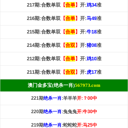
217期:
合数单双
【
合单
】
开:
鸡34
准
216期:
合数单双
【
合单
】
开:
马49
准
215期:
合数单双
【
合单
】
开:
牛18
准
214期:
合数单双
【
合双
】
开:
猪08
准
212期:
合数单双
【
合单
】
开:
鸡10
准
211期:
合数单双
【
合双
】
开:
虎17
准
澳门金多宝(绝杀一肖)
567973.com
221期
绝杀一肖
:羊羊羊
开:？00中
220期
绝杀一肖
:兔兔兔
开:牛30中
219期
绝杀一肖
:蛇蛇蛇
开:马25中