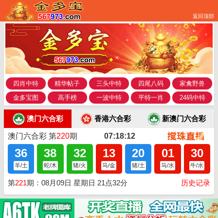
返回顶部
四肖中特
精华帖子
三头中特
四尾八码
家禽野兽
金多宝图
高手榜
一波中特
平特一肖
24码中特
澳门六合彩
香港六合彩
新澳门六合彩