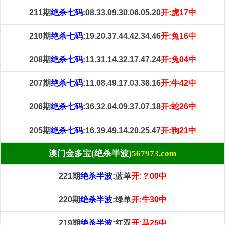
211期
绝杀七码
:08.33.09.30.06.05.20
开:虎17中
210期
绝杀七码
:19.20.37.44.42.34.46
开:兔16中
208期
绝杀七码
:11.31.14.32.17.47.24
开:兔04中
207期
绝杀七码
:11.08.49.17.03.38.16
开:牛42中
206期
绝杀七码
:36.32.04.09.37.07.18
开:蛇26中
205期
绝杀七码
:16.39.49.14.20.25.47
开:狗21中
澳门金多宝(绝杀半波)
567973.com
221期
绝杀半波
:蓝单
开:？00中
220期
绝杀半波
:绿单
开:牛30中
219期
绝杀半波
:红双
开:马25中