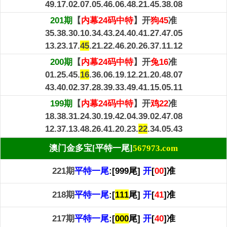
49.17.02.07.05.46.06.48.21.45.38.08
201期
【
内幕24码中特
】开
狗45
准
35.38.30.10.34.43.24.40.41.27.47.05
13.23.17.
45
.21.22.46.20.26.37.11.12
200期
【
内幕24码中特
】开
兔16
准
01.25.45.
16
.36.06.19.12.21.20.48.07
43.40.02.37.28.39.33.49.41.15.05.11
199期
【
内幕24码中特
】开
鸡22
准
18.38.31.24.30.19.42.04.39.02.47.08
12.37.13.48.26.41.20.23.
22
.34.05.43
澳门金多宝[平特一尾]
567973.com
221期
平特一尾
:[999尾]
开
[
00
]准
218期
平特一尾
:[
1
1
1
尾]
开
[
41
]准
217期
平特一尾
:[
0
0
0
尾]
开
[
40
]准