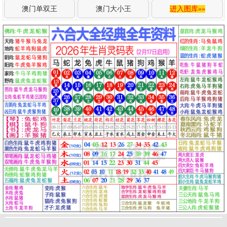
澳门单双王
澳门大小王
进入图库»»
说明