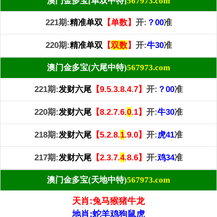
澳门金多宝[单双中特]
567973.com
221期:
精准单双
【单数】
开:
？00
准
220期:
精准单双
【
双数
】
开:
牛30
准
澳门金多宝(六尾中特)
567973.com
221期:
发财六尾
【9.5.3.8.4.7】
开:
？00
准
220期:
发财六尾
【8.2.7.6.
0
.1】
开:
牛30
准
218期:
发财六尾
【5.2.8.
1
.9.0】
开:
虎41
准
217期:
发财六尾
【2.3.7.
4
.8.6】
开:
鸡34
准
澳门金多宝(天地中特)
567973.com
天肖:兔马猴猪牛龙
地肖:蛇羊鸡狗鼠虎