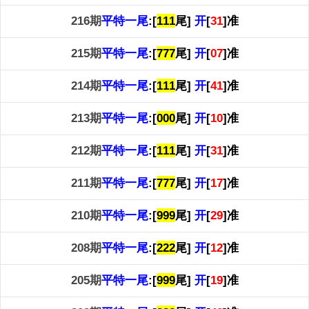
216期
平特一尾
:[
1
1
1
尾]
开
[
31
]准
215期
平特一尾
:[
7
7
7
尾]
开
[
07
]准
214期
平特一尾
:[
1
1
1
尾]
开
[
41
]准
213期
平特一尾
:[
0
0
0
尾]
开
[
10
]准
212期
平特一尾
:[
1
1
1
尾]
开
[
31
]准
211期
平特一尾
:[
7
7
7
尾]
开
[
17
]准
210期
平特一尾
:[
9
9
9
尾]
开
[
29
]准
208期
平特一尾
:[
2
2
2
尾]
开
[
12
]准
205期
平特一尾
:[
9
9
9
尾]
开
[
19
]准