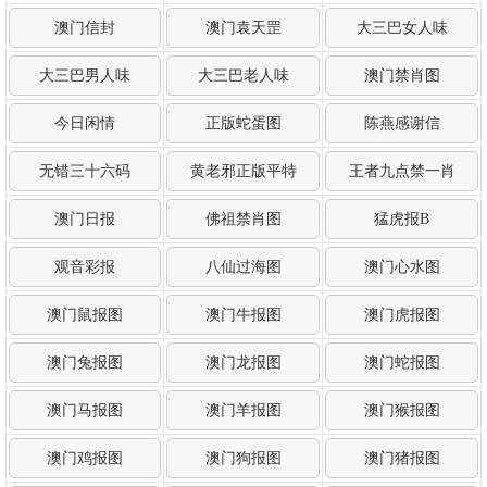
澳门信封
澳门袁天罡
大三巴女人味
大三巴男人味
大三巴老人味
澳门禁肖图
今日闲情
正版蛇蛋图
陈燕感谢信
无错三十六码
黄老邪正版平特
王者九点禁一肖
澳门日报
佛祖禁肖图
猛虎报B
观音彩报
八仙过海图
澳门心水图
澳门鼠报图
澳门牛报图
澳门虎报图
澳门兔报图
澳门龙报图
澳门蛇报图
澳门马报图
澳门羊报图
澳门猴报图
澳门鸡报图
澳门狗报图
澳门猪报图