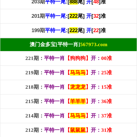
203期
平特一尾
:[
8
8
8
尾]
开
[
48
]准
201期
平特一尾
:[
2
2
2
尾]
开
[
32
]准
199期
平特一尾
:[
2
2
2
尾]
开
[
22
]准
澳门金多宝[平特一肖]
567973.com
221期
：
平特一肖
【狗狗狗】
开：
00准
219期
：
平特一肖
【
马
马
马
】
开：
25准
218期
：
平特一肖
【
龙
龙
龙
】
开：
15准
215期
：
平特一肖
【
羊
羊
羊
】
开：
36准
214期
：
平特一肖
【
马
马
马
】
开：
37准
212期
：
平特一肖
【
鼠
鼠
鼠
】
开：
31准