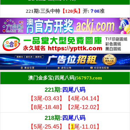
221期:三头中特
【120头】
开:
？00
准
澳门金多宝(四尾八码)
567973.com
221期
:
四尾八码
【3尾-03.43】【4尾-04.14】
【8尾-18.48】【2尾-12.02】
218期
:
四尾八码
【5尾-25.45】【
1
尾-11.01】