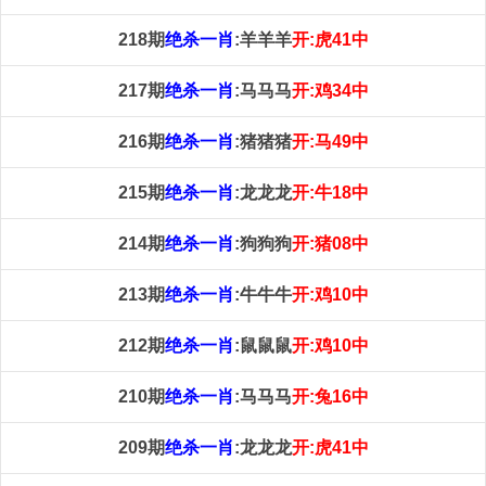
218期
绝杀一肖
:羊羊羊
开:虎41中
217期
绝杀一肖
:马马马
开:鸡34中
216期
绝杀一肖
:猪猪猪
开:马49中
215期
绝杀一肖
:龙龙龙
开:牛18中
214期
绝杀一肖
:狗狗狗
开:猪08中
213期
绝杀一肖
:牛牛牛
开:鸡10中
212期
绝杀一肖
:鼠鼠鼠
开:鸡10中
210期
绝杀一肖
:马马马
开:兔16中
209期
绝杀一肖
:龙龙龙
开:虎41中