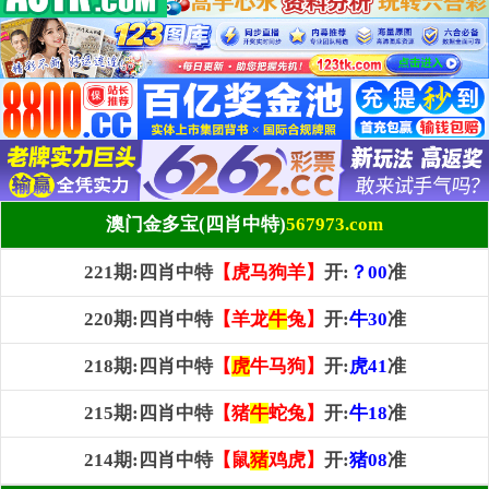
澳门金多宝(四肖中特)
567973.com
221期:四肖中特
【虎马狗羊】
开:
？00
准
220期:四肖中特
【羊龙
牛
兔】
开:
牛30
准
218期:四肖中特
【
虎
牛马狗】
开:
虎41
准
215期:四肖中特
【猪
牛
蛇兔】
开:
牛18
准
214期:四肖中特
【鼠
猪
鸡虎】
开:
猪08
准