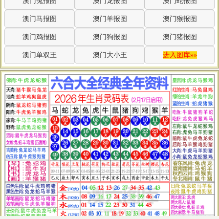
澳门兔报图
澳门龙报图
澳门蛇报图
澳门马报图
澳门羊报图
澳门猴报图
澳门鸡报图
澳门狗报图
澳门猪报图
澳门单双王
澳门大小王
进入图库»»