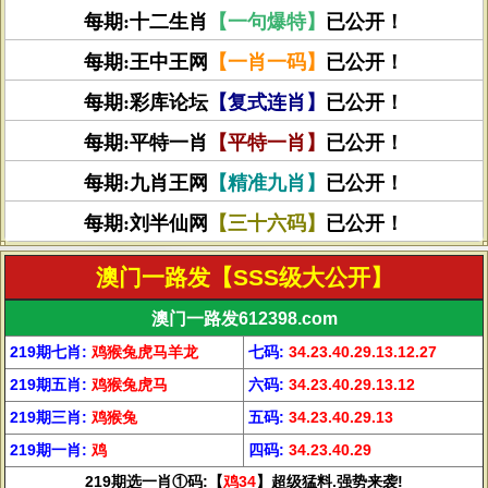
每期:十二生肖
【一句爆特】
已公开！
每期:王中王网
【一肖一码】
已公开！
每期:彩库论坛
【复式连肖】
已公开！
每期:平特一肖
【平特一肖】
已公开！
每期:九肖王网
【精准九肖】
已公开！
每期:刘半仙网
【三十六码】
已公开！
澳门一路发【SSS级大公开】
澳门一路发612398.com
219期七肖:
鸡猴兔虎马羊龙
七码:
34.23.40.29.13.12.27
219期五肖:
鸡猴兔虎马
六码:
34.23.40.29.13.12
219期三肖:
鸡猴兔
五码:
34.23.40.29.13
219期一肖:
鸡
四码:
34.23.40.29
219期选一肖①码:【
鸡34
】超级猛料.强势来袭!