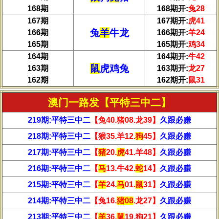
168期
168期开:
兔28
167期
167期开:
虎41
兔
羊
牛龙
166期
166期开:
羊24
165期
165期开:
鸡34
164期
164期开:
牛42
鼠
虎鸡兔
163期
163期开:
龙27
162期
162期开:
鼠31
澳门一路发【平特三中二】
219期:平特三中二
【兔40.猪08.龙39】
久跟必赚
218期:平特三中二
【猴35.羊12.
狗
45】
久跟必赚
217期:平特三中二
【
猪
20.
虎
41.羊48】
久跟必赚
216期:平特三中二
【
马
13.牛42.
蛇
14】
久跟必赚
215期:平特三中二
【
羊
24.
马
01.
鼠
31】
久跟必赚
214期:平特三中二
【兔16.
猪
08
.龙27】
久跟必赚
213期:平特三中二
【
羊
36.
鼠
19.狗21】
久跟必赚