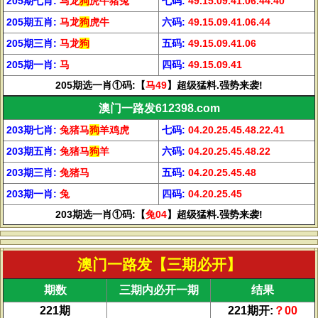
205期七肖:
马龙
狗
虎牛猪兔
七码:
49.15.09.41.06.44.40
205期五肖:
马龙
狗
虎牛
六码:
49.15.09.41.06.44
205期三肖:
马龙
狗
五码:
49.15.09.41.06
205期一肖:
马
四码:
49.15.09.41
205期选一肖①码:【
马49
】超级猛料.强势来袭!
澳门一路发612398.com
203期七肖:
兔猪马
狗
羊鸡虎
七码:
04.20.25.45.48.22.41
203期五肖:
兔猪马
狗
羊
六码:
04.20.25.45.48.22
203期三肖:
兔猪马
五码:
04.20.25.45.48
203期一肖:
兔
四码:
04.20.25.45
203期选一肖①码:【
兔04
】超级猛料.强势来袭!
澳门一路发【三期必开】
期数
三期内必开一期
结果
221期
221期开:
？00