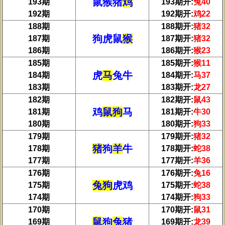
鼠猴猪
鸡
193期
193期开:
兔40
192期
192期开:
鸡22
188期
188期开:
猪32
狗虎鼠
猴
187期
187期开:
猪32
186期
186期开:
猴23
185期
185期开:
猴11
虎
马
兔牛
184期
184期开:
马37
183期
183期开:
龙27
182期
182期开:
鼠43
鸡
鼠
狗
马
181期
181期开:
牛30
180期
180期开:
狗33
179期
179期开:
猪32
猪
狗
羊
牛
178期
178期开:
蛇38
177期
177期开:
羊36
176期
176期开:
兔16
兔
狗
虎鸡
175期
175期开:
蛇38
174期
174期开:
狗33
170期
170期开:
鼠31
鼠
狗
兔
猪
169期
169期开:
龙39