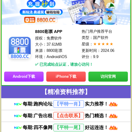
8800彩票 APP
热门用户推荐平台
类型：国产软件
授权：免费软件
★★★★★
星级：
大小：37.61MB
来源：8800彩票
更新时间：2024.06
环境：Android/iOS
评分：9.9
✅ 已完成站点认证，请放心访问！
Android下载
iPhone下载
访问官网
【精准资料推荐】
每期:
跑狗论坛
【平特一肖】
实力推荐！
每期:
广告出租
【点击联系】
热门精选！
每期:
四不像网
【平特一尾】
好运连连！