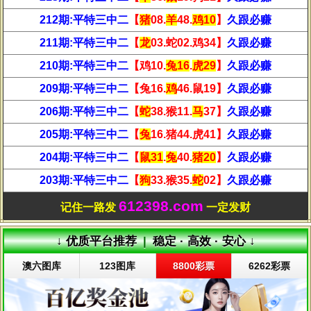
212期:平特三中二
【
猪
08.
羊
48.
鸡
10
】
久跟必赚
211期:平特三中二
【
龙
03.蛇02.鸡34】
久跟必赚
210期:平特三中二
【鸡10.
兔
16
.
虎
29
】
久跟必赚
209期:平特三中二
【兔16.
鸡
46.鼠19】
久跟必赚
206期:平特三中二
【
蛇
38.猴11.
马
37】
久跟必赚
205期:平特三中二
【
兔
16.猪44.虎41】
久跟必赚
204期:平特三中二
【
鼠
31
.
兔
40.
猪
20
】
久跟必赚
203期:平特三中二
【
狗
33.猴35.
蛇
02】
久跟必赚
612398.com
记住一路发
一定发财
↓ 优质平台推荐
|
稳定 · 高效 · 安心 ↓
澳六图库
123图库
8800彩票
6262彩票