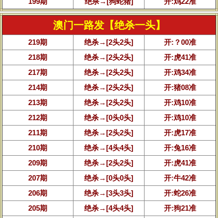
199期
绝杀→[狗蛇猪]
开:鸡22准
澳门一路发【绝杀一头】
219期
绝杀→[2头2头]
开:？00准
218期
绝杀→[2头2头]
开:虎41准
217期
绝杀→[2头2头]
开:鸡34准
214期
绝杀→[2头2头]
开:猪08准
213期
绝杀→[2头2头]
开:鸡10准
212期
绝杀→[0头0头]
开:鸡10准
211期
绝杀→[2头2头]
开:虎17准
210期
绝杀→[4头4头]
开:兔16准
209期
绝杀→[2头2头]
开:虎41准
207期
绝杀→[0头0头]
开:牛42准
206期
绝杀→[3头3头]
开:蛇26准
205期
绝杀→[4头4头]
开:狗21准