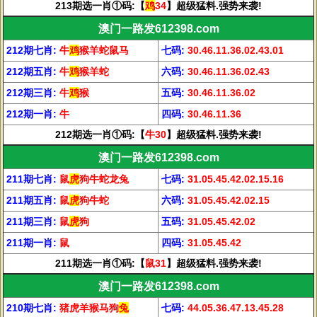
213期选一肖①码:【
鸡
34
】超级猛料.强势来袭!
澳门一路发612398.com
212期七肖:
牛
鸡
猴羊蛇鼠马
七码:
30.46.11.36.02.43.01
212期五肖:
牛
鸡
猴羊蛇
六码:
30.46.11.36.02.43
212期三肖:
牛
鸡
猴
五码:
30.46.11.36.02
212期一肖:
牛
四码:
30.46.11.36
212期选一肖①码:【
牛30
】超级猛料.强势来袭!
澳门一路发612398.com
211期七肖:
鼠
虎
狗牛蛇龙兔
七码:
31.05.45.42.02.15.16
211期五肖:
鼠
虎
狗牛蛇
六码:
31.05.45.42.02.15
211期三肖:
鼠
虎
狗
五码:
31.05.45.42.02
211期一肖:
鼠
四码:
31.05.45.42
211期选一肖①码:【
鼠31
】超级猛料.强势来袭!
澳门一路发612398.com
210期七肖:
猪虎羊猴马狗
兔
七码:
44.05.36.47.13.45.28