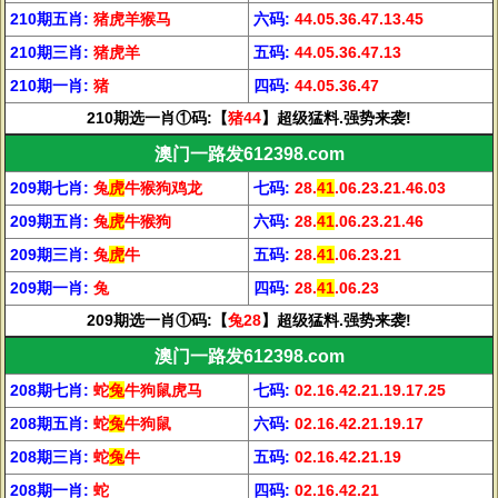
210期五肖:
猪虎羊猴马
六码:
44.05.36.47.13.45
210期三肖:
猪虎羊
五码:
44.05.36.47.13
210期一肖:
猪
四码:
44.05.36.47
210期选一肖①码:【
猪44
】超级猛料.强势来袭!
澳门一路发612398.com
209期七肖:
兔
虎
牛猴狗鸡龙
七码:
28.
41
.06.23.21.46.03
209期五肖:
兔
虎
牛猴狗
六码:
28.
41
.06.23.21.46
209期三肖:
兔
虎
牛
五码:
28.
41
.06.23.21
209期一肖:
兔
四码:
28.
41
.06.23
209期选一肖①码:【
兔28
】超级猛料.强势来袭!
澳门一路发612398.com
208期七肖:
蛇
兔
牛狗鼠虎马
七码:
02.16.42.21.19.17.25
208期五肖:
蛇
兔
牛狗鼠
六码:
02.16.42.21.19.17
208期三肖:
蛇
兔
牛
五码:
02.16.42.21.19
208期一肖:
蛇
四码:
02.16.42.21