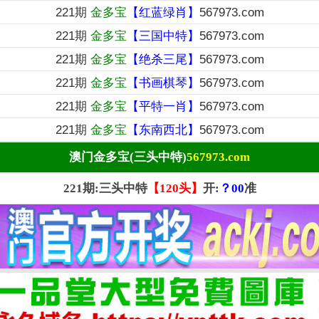
221期
金多宝
【红蓝绿肖】
567973.com
221期
金多宝
【三国中特】
567973.com
221期
金多宝
【绝杀三尾】
567973.com
221期
金多宝
【书画棋琴】
567973.com
221期
金多宝
【平特一肖】
567973.com
221期
金多宝
【东南西北】
567973.com
澳门金多宝(三头中特)
567973.com
221期:三头中特
【120头】
开:
？00
准