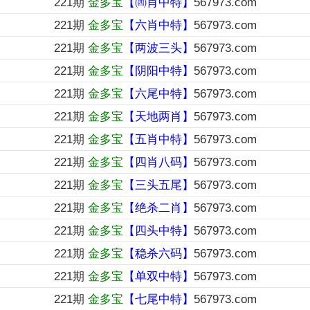
221期
金多宝
【㈣肖中特】
567973.com
221期
金多宝
【六肖中特】
567973.com
221期
金多宝
【两波三头】
567973.com
221期
金多宝
【阴阳中特】
567973.com
221期
金多宝
【六尾中特】
567973.com
221期
金多宝
【天地两肖】
567973.com
221期
金多宝
【五肖中特】
567973.com
221期
金多宝
【四肖八码】
567973.com
221期
金多宝
【三头五尾】
567973.com
221期
金多宝
【绝杀二肖】
567973.com
221期
金多宝
【四头中特】
567973.com
221期
金多宝
【稳杀六码】
567973.com
221期
金多宝
【单双中特】
567973.com
221期
金多宝
【七尾中特】
567973.com