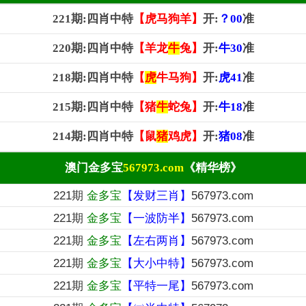
221期:四肖中特
【虎马狗羊】
开:
？00
准
220期:四肖中特
【羊龙
牛
兔】
开:
牛30
准
218期:四肖中特
【
虎
牛马狗】
开:
虎41
准
215期:四肖中特
【猪
牛
蛇兔】
开:
牛18
准
214期:四肖中特
【鼠
猪
鸡虎】
开:
猪08
准
澳门金多宝
567973.com
《精华榜》
221期
金多宝
【发财三肖】
567973.com
221期
金多宝
【一波防半】
567973.com
221期
金多宝
【左右两肖】
567973.com
221期
金多宝
【大小中特】
567973.com
221期
金多宝
【平特一尾】
567973.com