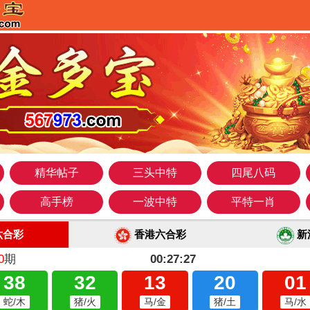
精华帖子
三头中特
四尾八码
高手榜
一波中特
平特一肖
六合彩
香港六合彩
新