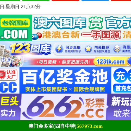
澳门金多宝(四肖中特)
567973.com