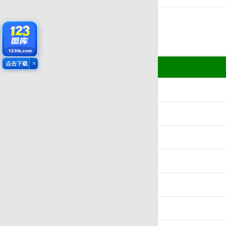
×
点击下载