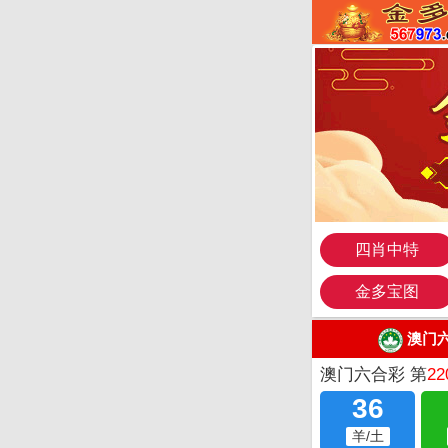
四肖中特
金多宝图
澳门