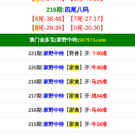
216期
:
四尾八码
【8尾-38.48】【7尾-27.17】
【
9
尾-29.39】【0尾-20.30】
澳门金多宝(家野中特)
567973.com
221期:
家野中特
【野兽】开:
？00准
220期:
家野中特
【
家禽
】开:
牛30准
219期:
家野中特
【
家禽
】开:
马25准
217期:
家野中特
【
家禽
】开:
鸡34准
216期:
家野中特
【
家禽
】开:
马49准
215期:
家野中特
【
家禽
】开:
牛18准