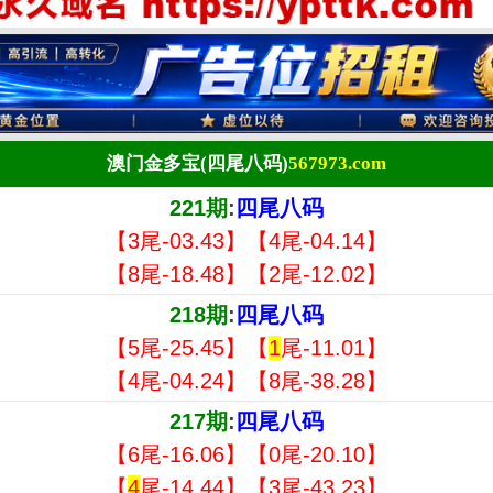
澳门金多宝(四尾八码)
567973.com
221期
:
四尾八码
【3尾-03.43】【4尾-04.14】
【8尾-18.48】【2尾-12.02】
218期
:
四尾八码
【5尾-25.45】【
1
尾-11.01】
【4尾-04.24】【8尾-38.28】
217期
:
四尾八码
【6尾-16.06】【0尾-20.10】
【
4
尾-14.44】【3尾-43.23】