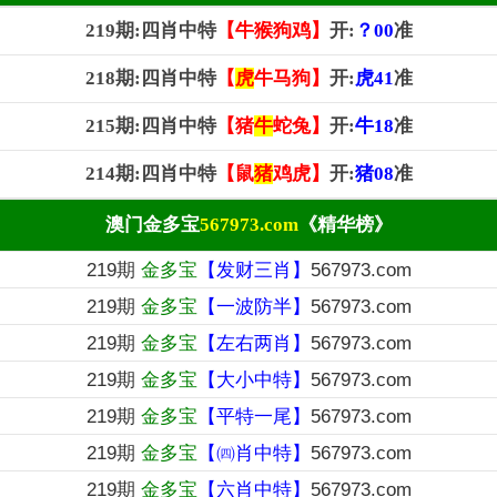
219期:四肖中特
【牛猴狗鸡】
开:
？00
准
218期:四肖中特
【
虎
牛马狗】
开:
虎41
准
215期:四肖中特
【猪
牛
蛇兔】
开:
牛18
准
214期:四肖中特
【鼠
猪
鸡虎】
开:
猪08
准
澳门金多宝
567973.com
《精华榜》
219期
金多宝
【发财三肖】
567973.com
219期
金多宝
【一波防半】
567973.com
219期
金多宝
【左右两肖】
567973.com
219期
金多宝
【大小中特】
567973.com
219期
金多宝
【平特一尾】
567973.com
219期
金多宝
【㈣肖中特】
567973.com
219期
金多宝
【六肖中特】
567973.com