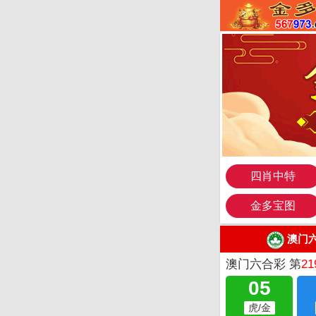
四肖中特
金多宝图
澳门