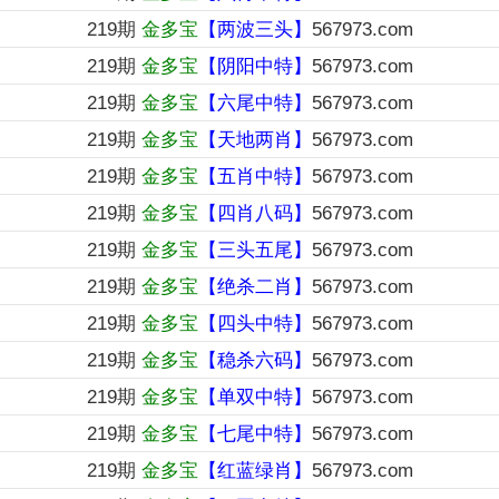
219期
金多宝
【两波三头】
567973.com
219期
金多宝
【阴阳中特】
567973.com
219期
金多宝
【六尾中特】
567973.com
219期
金多宝
【天地两肖】
567973.com
219期
金多宝
【五肖中特】
567973.com
219期
金多宝
【四肖八码】
567973.com
219期
金多宝
【三头五尾】
567973.com
219期
金多宝
【绝杀二肖】
567973.com
219期
金多宝
【四头中特】
567973.com
219期
金多宝
【稳杀六码】
567973.com
219期
金多宝
【单双中特】
567973.com
219期
金多宝
【七尾中特】
567973.com
219期
金多宝
【红蓝绿肖】
567973.com