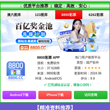
↓ 优质平台推荐
|
稳定 · 高效 · 安心 ↓
澳六图库
123图库
8800彩票
6262彩票
8800彩票 APP
热门用户推荐平台
类型：国产软件
授权：免费软件
★★★★★
星级：
大小：37.61MB
来源：8800彩票
更新时间：2024.06
环境：Android/iOS
评分：9.9
✅ 已完成站点认证，请放心访问！
Android下载
iPhone下载
访问官网
【精准资料推荐】