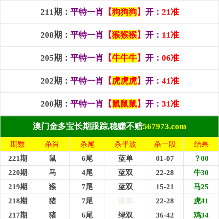
211期
：
平特一肖
【
狗
狗
狗
】
开：
21准
208期
：
平特一肖
【
猴
猴
猴
】
开：
11准
205期
：
平特一肖
【
牛
牛
牛
】
开：
06准
202期
：
平特一肖
【
虎
虎
虎
】
开：
41准
200期
：
平特一肖
【
鼠
鼠
鼠
】
开：
31准
澳门金多宝长期跟踪,稳赚不赔
567973.com
期数
杀肖
杀尾
杀半波
杀一段
结果
221期
鼠
6尾
蓝单
01-07
？00
220期
马
4尾
蓝双
22-28
牛30
219期
猴
7尾
蓝双
15-21
马25
218期
猪
7尾
蓝单
22-28
虎41
217期
猪
6尾
绿双
36-42
鸡34