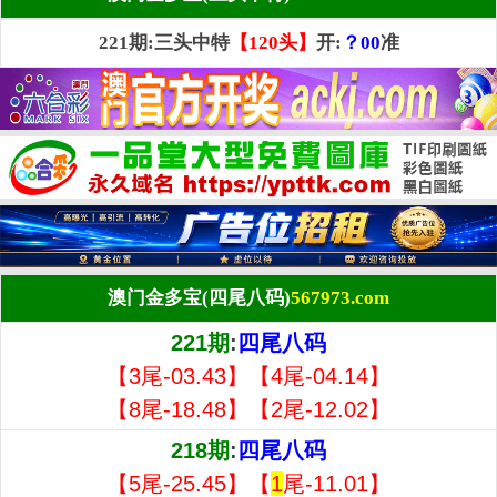
221期:三头中特
【120头】
开:
？00
准
澳门金多宝(四尾八码)
567973.com
221期
:
四尾八码
【3尾-03.43】【4尾-04.14】
【8尾-18.48】【2尾-12.02】
218期
:
四尾八码
【5尾-25.45】【
1
尾-11.01】