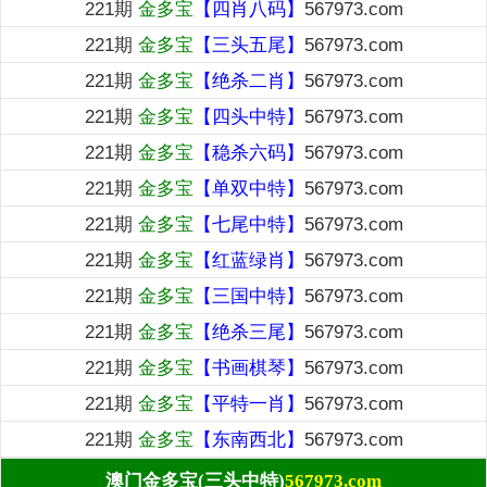
221期
金多宝
【四肖八码】
567973.com
221期
金多宝
【三头五尾】
567973.com
221期
金多宝
【绝杀二肖】
567973.com
221期
金多宝
【四头中特】
567973.com
221期
金多宝
【稳杀六码】
567973.com
221期
金多宝
【单双中特】
567973.com
221期
金多宝
【七尾中特】
567973.com
221期
金多宝
【红蓝绿肖】
567973.com
221期
金多宝
【三国中特】
567973.com
221期
金多宝
【绝杀三尾】
567973.com
221期
金多宝
【书画棋琴】
567973.com
221期
金多宝
【平特一肖】
567973.com
221期
金多宝
【东南西北】
567973.com
澳门金多宝(三头中特)
567973.com