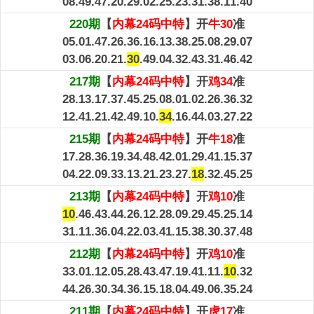
08.49.47.20.29.02.25.23.31.38.11.40
220期
【
内幕24码中特
】开
牛30
准
05.01.47.26.36.16.13.38.25.08.29.07
03.06.20.21.
30
.49.04.32.43.31.46.42
217期
【
内幕24码中特
】开
鸡34
准
28.13.17.37.45.25.08.01.02.26.36.32
12.41.21.42.49.10.
34
.16.44.03.27.22
215期
【
内幕24码中特
】开
牛18
准
17.28.36.19.34.48.42.01.29.41.15.37
04.22.09.33.13.21.23.27.
18
.32.45.25
213期
【
内幕24码中特
】开
鸡10
准
10
.46.43.44.26.12.28.09.29.45.25.14
31.11.36.04.22.03.41.15.38.30.37.48
212期
【
内幕24码中特
】开
鸡10
准
33.01.12.05.28.43.47.19.41.11.
10
.32
44.26.30.34.36.15.18.04.49.06.35.24
211期
【
内幕24码中特
】开
虎17
准