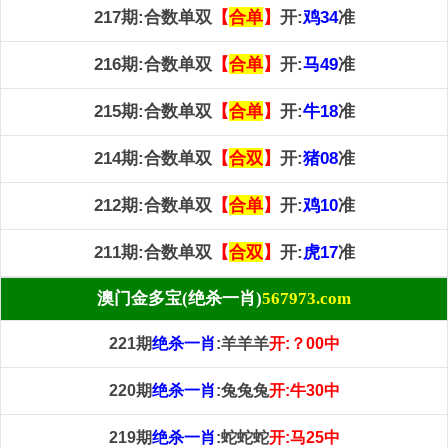
217期:
合数单双
【
合单
】
开:
鸡34
准
216期:
合数单双
【
合单
】
开:
马49
准
215期:
合数单双
【
合单
】
开:
牛18
准
214期:
合数单双
【
合双
】
开:
猪08
准
212期:
合数单双
【
合单
】
开:
鸡10
准
211期:
合数单双
【
合双
】
开:
虎17
准
澳门金多宝(绝杀一肖)
567973.com
221期
绝杀一肖
:羊羊羊
开:？00中
220期
绝杀一肖
:兔兔兔
开:牛30中
219期
绝杀一肖
:蛇蛇蛇
开:马25中