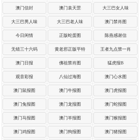
澳门信封
澳门袁天罡
大三巴女人味
大三巴男人味
大三巴老人味
澳门禁肖图
今日闲情
正版蛇蛋图
陈燕感谢信
无错三十六码
黄老邪正版平特
王者九点禁一肖
澳门日报
佛祖禁肖图
猛虎报B
观音彩报
八仙过海图
澳门心水图
澳门鼠报图
澳门牛报图
澳门虎报图
澳门兔报图
澳门龙报图
澳门蛇报图
澳门马报图
澳门羊报图
澳门猴报图
澳门鸡报图
澳门狗报图
澳门猪报图