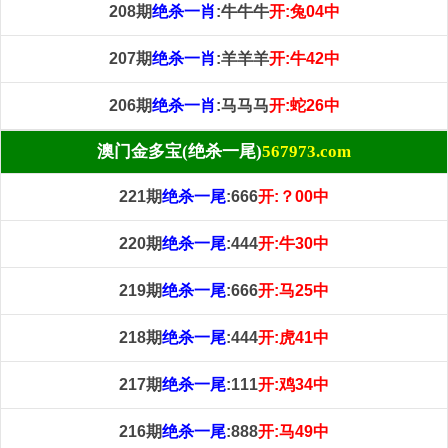
208期
绝杀一肖
:牛牛牛
开:兔04中
207期
绝杀一肖
:羊羊羊
开:牛42中
206期
绝杀一肖
:马马马
开:蛇26中
澳门金多宝(绝杀一尾)
567973.com
221期
绝杀一尾
:666
开:？00中
220期
绝杀一尾
:444
开:牛30中
219期
绝杀一尾
:666
开:马25中
218期
绝杀一尾
:444
开:虎41中
217期
绝杀一尾
:111
开:鸡34中
216期
绝杀一尾
:888
开:马49中