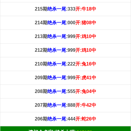
215期
绝杀一尾
:333
开:牛18中
214期
绝杀一尾
:000
开:猪08中
213期
绝杀一尾
:999
开:鸡10中
212期
绝杀一尾
:999
开:鸡10中
210期
绝杀一尾
:222
开:兔16中
209期
绝杀一尾
:999
开:虎41中
208期
绝杀一尾
:555
开:兔04中
207期
绝杀一尾
:888
开:牛42中
206期
绝杀一尾
:444
开:蛇26中