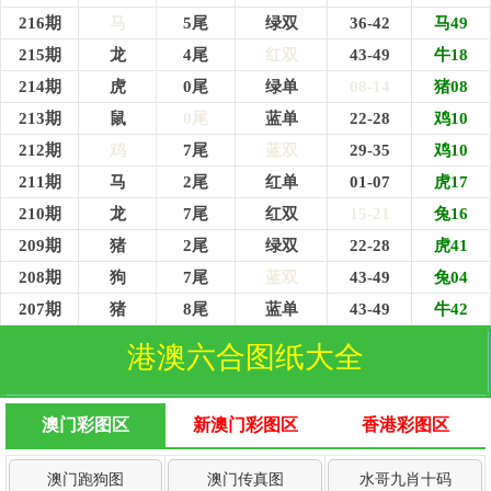
216期
马
5尾
绿双
36-42
马49
215期
龙
4尾
红双
43-49
牛18
214期
虎
0尾
绿单
08-14
猪08
213期
鼠
0尾
蓝单
22-28
鸡10
212期
鸡
7尾
蓝双
29-35
鸡10
211期
马
2尾
红单
01-07
虎17
210期
龙
7尾
红双
15-21
兔16
209期
猪
2尾
绿双
22-28
虎41
208期
狗
7尾
蓝双
43-49
兔04
207期
猪
8尾
蓝单
43-49
牛42
港澳六合图纸大全
澳门彩图区
新澳门彩图区
香港彩图区
澳门跑狗图
澳门传真图
水哥九肖十码