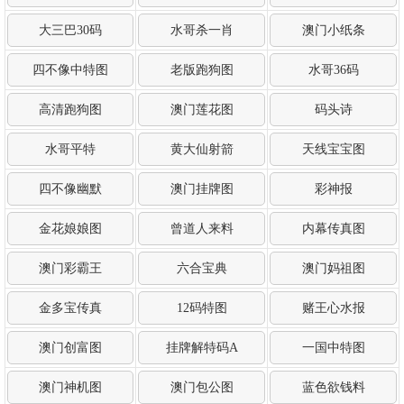
大三巴30码
水哥杀一肖
澳门小纸条
四不像中特图
老版跑狗图
水哥36码
高清跑狗图
澳门莲花图
码头诗
水哥平特
黄大仙射箭
天线宝宝图
四不像幽默
澳门挂牌图
彩神报
金花娘娘图
曾道人来料
内幕传真图
澳门彩霸王
六合宝典
澳门妈祖图
金多宝传真
12码特图
赌王心水报
澳门创富图
挂牌解特码A
一国中特图
澳门神机图
澳门包公图
蓝色欲钱料