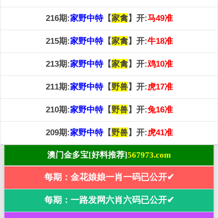
216期:
家野中特
【
家禽
】开:
马49准
215期:
家野中特
【
家禽
】开:
牛18准
213期:
家野中特
【
家禽
】开:
鸡10准
211期:
家野中特
【
野兽
】开:
虎17准
210期:
家野中特
【
野兽
】开:
兔16准
209期:
家野中特
【
野兽
】开:
虎41准
澳门金多宝[好料推荐]
567973.com
每期：金花娘娘
一肖一码已公开✔
每期：一路发网
六肖六码已公开✔