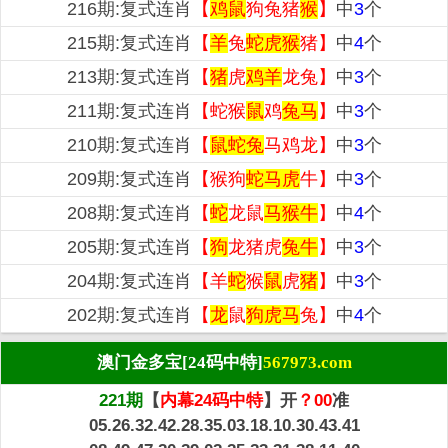
216期:复式连肖
【
鸡
鼠
狗兔猪
猴
】
中
3
个
215期:复式连肖
【
羊
兔
蛇
虎
猴
猪】
中
4
个
213期:复式连肖
【
猪
虎
鸡
羊
龙兔】
中
3
个
211期:复式连肖
【蛇猴
鼠
鸡
兔
马
】
中
3
个
210期:复式连肖
【
鼠
蛇
兔
马鸡龙】
中
3
个
209期:复式连肖
【猴狗
蛇
马
虎
牛】
中
3
个
208期:复式连肖
【
蛇
龙鼠
马
猴
牛
】
中
4
个
205期:复式连肖
【
狗
龙猪虎
兔
牛
】
中
3
个
204期:复式连肖
【羊
蛇
猴
鼠
虎
猪
】
中
3
个
202期:复式连肖
【
龙
鼠
狗
虎
马
兔】
中
4
个
澳门金多宝[24码中特]
567973.com
221期
【
内幕24码中特
】开
？00
准
05.26.32.42.28.35.03.18.10.30.43.41