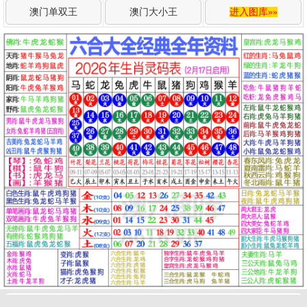
澳门单双王
澳门大小王
进入图库»»
说明