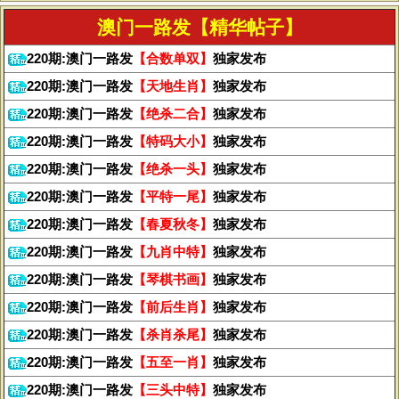
澳门一路发【精华帖子】
220期:澳门一路发
【合数单双】
独家发布
220期:澳门一路发
【天地生肖】
独家发布
220期:澳门一路发
【绝杀二合】
独家发布
220期:澳门一路发
【特码大小】
独家发布
220期:澳门一路发
【绝杀一头】
独家发布
220期:澳门一路发
【平特一尾】
独家发布
220期:澳门一路发
【春夏秋冬】
独家发布
220期:澳门一路发
【九肖中特】
独家发布
220期:澳门一路发
【琴棋书画】
独家发布
220期:澳门一路发
【前后生肖】
独家发布
220期:澳门一路发
【杀肖杀尾】
独家发布
220期:澳门一路发
【五至一肖】
独家发布
220期:澳门一路发
【三头中特】
独家发布