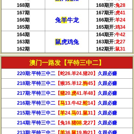
168期
168期开:
兔28
167期
167期开:
虎41
兔
羊
牛龙
166期
166期开:
羊24
165期
165期开:
鸡34
164期
164期开:
牛42
鼠
虎鸡兔
163期
163期开:
龙27
162期
162期开:
鼠31
澳门一路发【平特三中二】
220期:平特三中二
【蛇26.羊24.猪20】
久跟必赚
218期:平特三中二
【猴35.羊12.
狗
45】
久跟必赚
217期:平特三中二
【
猪
20.
虎
41.羊48】
久跟必赚
216期:平特三中二
【
马
13.牛42.
蛇
14】
久跟必赚
215期:平特三中二
【
羊
24.
马
01.
鼠
31】
久跟必赚
214期:平特三中二
【兔16.
猪
08
.龙27】
久跟必赚
213期:平特三中二
【
羊
36.
鼠
19.狗21】
久跟必赚