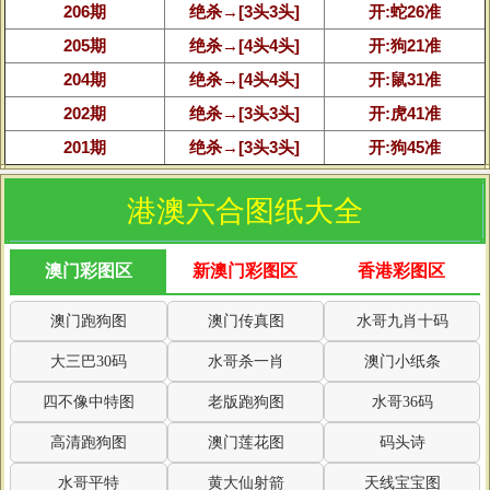
206期
绝杀→[3头3头]
开:蛇26准
205期
绝杀→[4头4头]
开:狗21准
204期
绝杀→[4头4头]
开:鼠31准
202期
绝杀→[3头3头]
开:虎41准
201期
绝杀→[3头3头]
开:狗45准
港澳六合图纸大全
澳门彩图区
新澳门彩图区
香港彩图区
澳门跑狗图
澳门传真图
水哥九肖十码
大三巴30码
水哥杀一肖
澳门小纸条
四不像中特图
老版跑狗图
水哥36码
高清跑狗图
澳门莲花图
码头诗
水哥平特
黄大仙射箭
天线宝宝图