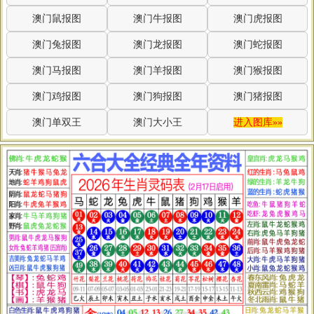
澳门鼠报图
澳门牛报图
澳门虎报图
澳门兔报图
澳门龙报图
澳门蛇报图
澳门马报图
澳门羊报图
澳门猴报图
澳门鸡报图
澳门狗报图
澳门猪报图
澳门单双王
澳门大小王
进入图库»»