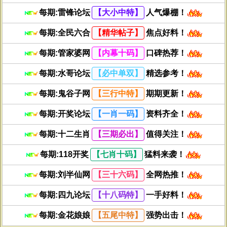
每期:
雷锋论坛
【大小中特】
人气爆棚！
每期:
全民六合
【精华帖子】
焦点好料！
每期:
管家婆网
【内幕十码】
口碑热荐！
每期:
水哥论坛
【必中单双】
精选参考！
每期:
鬼谷子网
【三行中特】
期期更新！
每期:
开奖论坛
【一肖一码】
资料齐全！
每期:
十二生肖
【三期必出】
值得关注！
每期:
118开奖
【七肖十码】
猛料来袭！
每期:
刘半仙网
【三十六码】
全网热推！
每期:
四九论坛
【十八码特】
一手好料！
每期:
金花娘娘
【五尾中特】
强势出击！