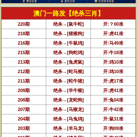
澳门一路发【绝杀三肖】
220期
绝杀→[鼠牛蛇]
开:？00准
218期
绝杀→[猪猴狗]
开:虎41准
216期
绝杀→[牛鼠鸡]
开:马49准
215期
绝杀→[狗蛇鸡]
开:牛18准
213期
绝杀→[兔虎鼠]
开:鸡10准
212期
绝杀→[蛇马猴]
开:鸡10准
211期
绝杀→[蛇牛猪]
开:虎17准
209期
绝杀→[羊牛猴]
开:虎41准
208期
绝杀→[龙蛇狗]
开:兔04准
207期
绝杀→[马猴龙]
开:牛42准
204期
绝杀→[马兔鸡]
开:鼠31准
203期
绝杀→[羊马龙]
开:狗09准