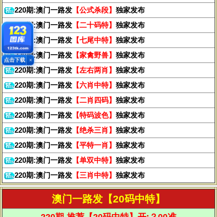
220期:澳门一路发
【公式杀段】
独家发布
220期:澳门一路发
【二十码特】
独家发布
220期:澳门一路发
【七尾中特】
独家发布
220期:澳门一路发
【家禽野兽】
独家发布
点击下载
×
220期:澳门一路发
【左右两肖】
独家发布
220期:澳门一路发
【六肖中特】
独家发布
220期:澳门一路发
【二肖四码】
独家发布
220期:澳门一路发
【特码波色】
独家发布
220期:澳门一路发
【绝杀三肖】
独家发布
220期:澳门一路发
【平特一肖】
独家发布
220期:澳门一路发
【单双中特】
独家发布
220期:澳门一路发
【三肖中特】
独家发布
澳门一路发【20码中特】
220期-推荐【20码中特】开:？00准