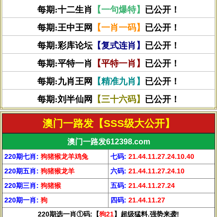
每期:十二生肖
【一句爆特】
已公开！
每期:王中王网
【一肖一码】
已公开！
每期:彩库论坛
【复式连肖】
已公开！
每期:平特一肖
【平特一肖】
已公开！
每期:九肖王网
【精准九肖】
已公开！
每期:刘半仙网
【三十六码】
已公开！
澳门一路发【SSS级大公开】
澳门一路发612398.com
220期七肖:
狗猪猴龙羊鸡兔
七码:
21.44.11.27.24.10.40
220期五肖:
狗猪猴龙羊
六码:
21.44.11.27.24.10
220期三肖:
狗猪猴
五码:
21.44.11.27.24
220期一肖:
狗
四码:
21.44.11.27
220期选一肖①码:【
狗21
】超级猛料.强势来袭!