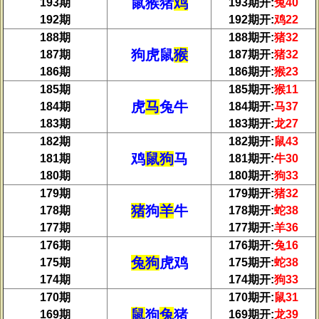
鼠猴猪
鸡
193期
193期开:
兔40
192期
192期开:
鸡22
188期
188期开:
猪32
狗虎鼠
猴
187期
187期开:
猪32
186期
186期开:
猴23
185期
185期开:
猴11
虎
马
兔牛
184期
184期开:
马37
183期
183期开:
龙27
182期
182期开:
鼠43
鸡
鼠
狗
马
181期
181期开:
牛30
180期
180期开:
狗33
179期
179期开:
猪32
猪
狗
羊
牛
178期
178期开:
蛇38
177期
177期开:
羊36
176期
176期开:
兔16
兔
狗
虎鸡
175期
175期开:
蛇38
174期
174期开:
狗33
170期
170期开:
鼠31
鼠
狗
兔
猪
169期
169期开:
龙39