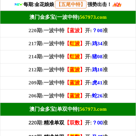
每期:
金花娘娘
【五尾中特】
强势出击！
澳门金多宝(一波中特)
567973.com
220期:一波中特
【蓝波】
开:
？00
准
217期:一波中特
【
红波
】
开:
鸡34
准
214期:一波中特
【
红波
】
开:
猪08
准
212期:一波中特
【
蓝波
】
开:
鸡10
准
209期:一波中特
【
蓝波
】
开:
虎41
准
206期:一波中特
【
蓝波
】
开:
蛇26
准
澳门金多宝[单双中特]
567973.com
220期:
精准单双
【双数】
开:
？00
准