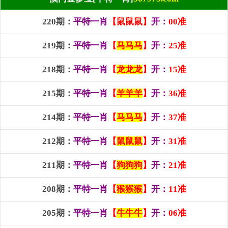
220期
：
平特一肖
【鼠鼠鼠】
开：
00准
219期
：
平特一肖
【
马
马
马
】
开：
25准
218期
：
平特一肖
【
龙
龙
龙
】
开：
15准
215期
：
平特一肖
【
羊
羊
羊
】
开：
36准
214期
：
平特一肖
【
马
马
马
】
开：
37准
212期
：
平特一肖
【
鼠
鼠
鼠
】
开：
31准
211期
：
平特一肖
【
狗
狗
狗
】
开：
21准
208期
：
平特一肖
【
猴
猴
猴
】
开：
11准
205期
：
平特一肖
【
牛
牛
牛
】
开：
06准