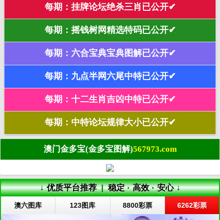
每期：挂牌论坛
绝杀三肖已公开✔
每期：摇钱树网
精选特码已公开✔
每期：六合宝典
宝典图解已公开✔
每期：九点半网六尾中特已公开
✔
每期：十二生肖吉凶中特已公开✔
每期：中特论坛规律大小已公开✔
澳门金多宝(金多宝图解)
567973.com
↓ 优质平台推荐
|
稳定 · 高效 · 安心 ↓
澳六图库
123图库
8800彩票
6262彩票