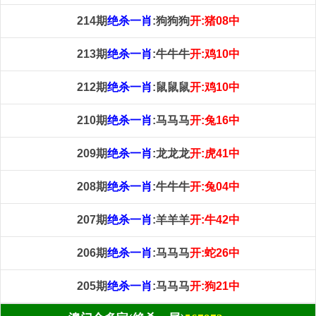
214期
绝杀一肖
:狗狗狗
开:猪08中
213期
绝杀一肖
:牛牛牛
开:鸡10中
212期
绝杀一肖
:鼠鼠鼠
开:鸡10中
210期
绝杀一肖
:马马马
开:兔16中
209期
绝杀一肖
:龙龙龙
开:虎41中
208期
绝杀一肖
:牛牛牛
开:兔04中
207期
绝杀一肖
:羊羊羊
开:牛42中
206期
绝杀一肖
:马马马
开:蛇26中
205期
绝杀一肖
:马马马
开:狗21中