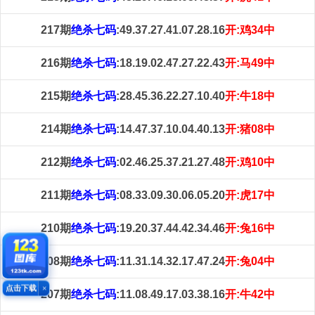
217期
绝杀七码
:49.37.27.41.07.28.16
开:鸡34中
216期
绝杀七码
:18.19.02.47.27.22.43
开:马49中
215期
绝杀七码
:28.45.36.22.27.10.40
开:牛18中
214期
绝杀七码
:14.47.37.10.04.40.13
开:猪08中
212期
绝杀七码
:02.46.25.37.21.27.48
开:鸡10中
211期
绝杀七码
:08.33.09.30.06.05.20
开:虎17中
210期
绝杀七码
:19.20.37.44.42.34.46
开:兔16中
208期
绝杀七码
:11.31.14.32.17.47.24
开:兔04中
点击下载
×
207期
绝杀七码
:11.08.49.17.03.38.16
开:牛42中