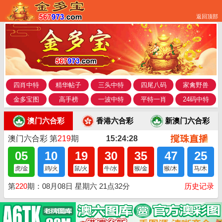
返回顶部
四肖中特
精华帖子
三头中特
四尾八码
家禽野兽
金多宝图
高手榜
一波中特
平特一肖
24码中特
澳门六合彩
香港六合彩
新澳门六合彩