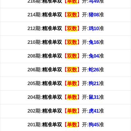
216期:
精准单双
【
单数
】
开:
马49
准
214期:
精准单双
【
双数
】
开:
猪08
准
212期:
精准单双
【
双数
】
开:
鸡10
准
210期:
精准单双
【
双数
】
开:
兔16
准
208期:
精准单双
【
双数
】
开:
兔04
准
206期:
精准单双
【
双数
】
开:
蛇26
准
205期:
精准单双
【
单数
】
开:
狗21
准
204期:
精准单双
【
单数
】
开:
鼠31
准
202期:
精准单双
【
单数
】
开:
虎41
准
201期:
精准单双
【
单数
】
开:
狗45
准