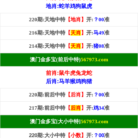
地肖:蛇羊鸡狗鼠虎
220期:天地中特
【地肖】
开:
？00
准
216期:天地中特
【
天肖
】
开:
马49
准
214期:天地中特
【
天肖
】
开:
猪08
准
澳门金多宝(前后中特)
567973.com
前肖:鼠牛虎兔龙蛇
后肖:马羊猴鸡狗猪
220期:前后中特
【后肖】
开:
？00
准
217期:前后中特
【
后肖
】
开:
鸡34
准
澳门金多宝[大小中特]
567973.com
220期:
大小中特
【小数】
开:
？00
准