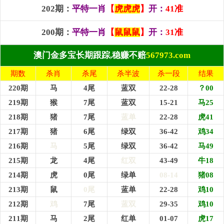
202期
：
平特一肖
【
虎
虎
虎
】
开：
41准
200期
：
平特一肖
【
鼠
鼠
鼠
】
开：
31准
澳门金多宝长期跟踪,稳赚不赔
567973.com
期数
杀肖
杀尾
杀半波
杀一段
结果
220期
马
4尾
蓝双
22-28
？00
219期
猴
7尾
蓝双
15-21
马25
218期
猪
7尾
蓝单
22-28
虎41
217期
猪
6尾
绿双
36-42
鸡34
216期
马
5尾
绿双
36-42
马49
215期
龙
4尾
红双
43-49
牛18
214期
虎
0尾
绿单
08-14
猪08
213期
鼠
0尾
蓝单
22-28
鸡10
212期
鸡
7尾
蓝双
29-35
鸡10
211期
马
2尾
红单
01-07
虎17