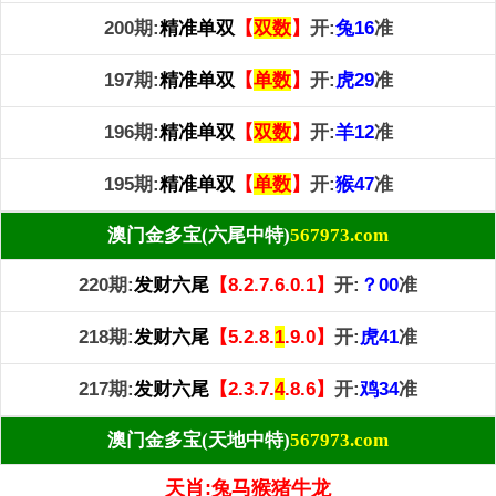
200期:
精准单双
【
双数
】
开:
兔16
准
197期:
精准单双
【
单数
】
开:
虎29
准
196期:
精准单双
【
双数
】
开:
羊12
准
195期:
精准单双
【
单数
】
开:
猴47
准
澳门金多宝(六尾中特)
567973.com
220期:
发财六尾
【8.2.7.6.0.1】
开:
？00
准
218期:
发财六尾
【5.2.8.
1
.9.0】
开:
虎41
准
217期:
发财六尾
【2.3.7.
4
.8.6】
开:
鸡34
准
澳门金多宝(天地中特)
567973.com
天肖:兔马猴猪牛龙