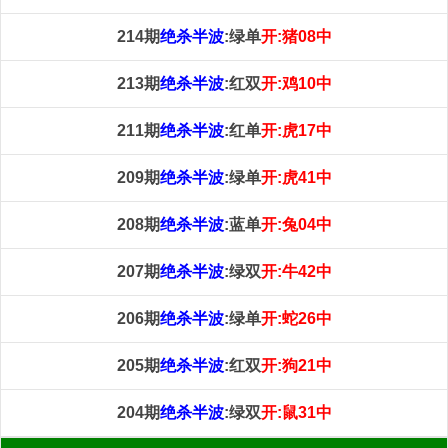
214期
绝杀半波
:绿单
开:猪08中
213期
绝杀半波
:红双
开:鸡10中
211期
绝杀半波
:红单
开:虎17中
209期
绝杀半波
:绿单
开:虎41中
208期
绝杀半波
:蓝单
开:兔04中
207期
绝杀半波
:绿双
开:牛42中
206期
绝杀半波
:绿单
开:蛇26中
205期
绝杀半波
:红双
开:狗21中
204期
绝杀半波
:绿双
开:鼠31中