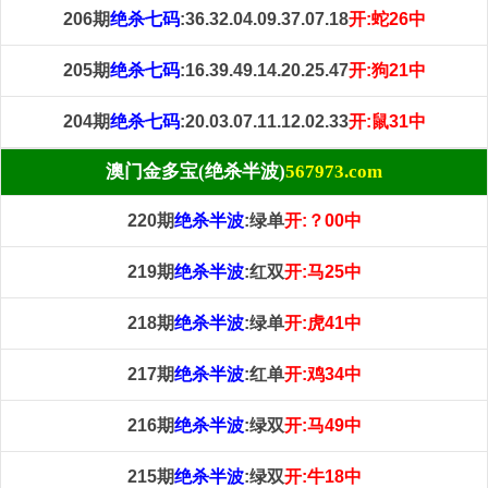
206期
绝杀七码
:36.32.04.09.37.07.18
开:蛇26中
205期
绝杀七码
:16.39.49.14.20.25.47
开:狗21中
204期
绝杀七码
:20.03.07.11.12.02.33
开:鼠31中
澳门金多宝(绝杀半波)
567973.com
220期
绝杀半波
:绿单
开:？00中
219期
绝杀半波
:红双
开:马25中
218期
绝杀半波
:绿单
开:虎41中
217期
绝杀半波
:红单
开:鸡34中
216期
绝杀半波
:绿双
开:马49中
215期
绝杀半波
:绿双
开:牛18中