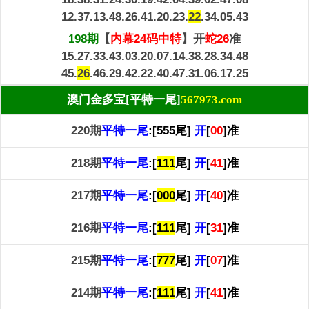
18.38.31.24.30.19.42.04.39.02.47.08
12.37.13.48.26.41.20.23.
22
.34.05.43
198期
【
内幕24码中特
】开
蛇26
准
15.27.33.43.03.20.07.14.38.28.34.48
45.
26
.46.29.42.22.40.47.31.06.17.25
澳门金多宝[平特一尾]
567973.com
220期
平特一尾
:[555尾]
开
[
00
]准
218期
平特一尾
:[
1
1
1
尾]
开
[
41
]准
217期
平特一尾
:[
0
0
0
尾]
开
[
40
]准
216期
平特一尾
:[
1
1
1
尾]
开
[
31
]准
215期
平特一尾
:[
7
7
7
尾]
开
[
07
]准
214期
平特一尾
:[
1
1
1
尾]
开
[
41
]准