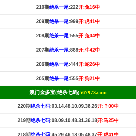
210期
绝杀一尾
:222
开:兔16中
209期
绝杀一尾
:999
开:虎41中
208期
绝杀一尾
:555
开:兔04中
207期
绝杀一尾
:888
开:牛42中
206期
绝杀一尾
:444
开:蛇26中
205期
绝杀一尾
:555
开:狗21中
澳门金多宝(绝杀七码)
567973.com
220期
绝杀七码
:03.14.48.10.09.36.26
开:？00中
219期
绝杀七码
:08.09.10.48.31.36.18
开:马25中
218期
绝杀七码
:45.29.46.18.05.48.37
开:虎41中