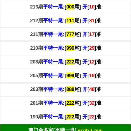
213期
平特一尾
:[
0
0
0
尾]
开
[
10
]准
212期
平特一尾
:[
1
1
1
尾]
开
[
31
]准
211期
平特一尾
:[
7
7
7
尾]
开
[
17
]准
210期
平特一尾
:[
9
9
9
尾]
开
[
29
]准
208期
平特一尾
:[
2
2
2
尾]
开
[
12
]准
205期
平特一尾
:[
9
9
9
尾]
开
[
19
]准
203期
平特一尾
:[
8
8
8
尾]
开
[
48
]准
201期
平特一尾
:[
2
2
2
尾]
开
[
32
]准
199期
平特一尾
:[
2
2
2
尾]
开
[
22
]准
澳门金多宝[平特一肖]
567973.com