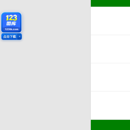
×
点击下载