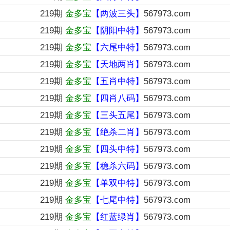
219期
金多宝
【两波三头】
567973.com
219期
金多宝
【阴阳中特】
567973.com
219期
金多宝
【六尾中特】
567973.com
219期
金多宝
【天地两肖】
567973.com
219期
金多宝
【五肖中特】
567973.com
219期
金多宝
【四肖八码】
567973.com
219期
金多宝
【三头五尾】
567973.com
219期
金多宝
【绝杀二肖】
567973.com
219期
金多宝
【四头中特】
567973.com
219期
金多宝
【稳杀六码】
567973.com
219期
金多宝
【单双中特】
567973.com
219期
金多宝
【七尾中特】
567973.com
219期
金多宝
【红蓝绿肖】
567973.com