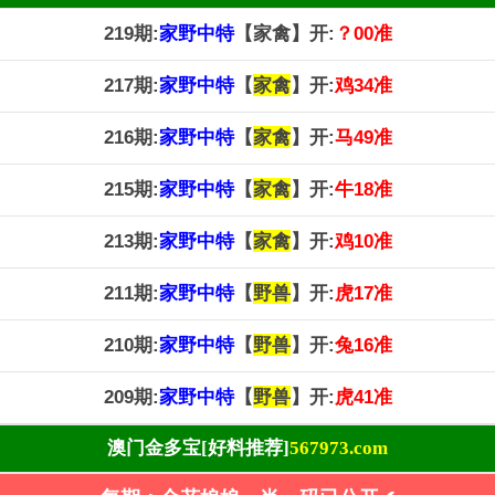
219期:
家野中特
【家禽】开:
？00准
217期:
家野中特
【
家禽
】开:
鸡34准
216期:
家野中特
【
家禽
】开:
马49准
215期:
家野中特
【
家禽
】开:
牛18准
213期:
家野中特
【
家禽
】开:
鸡10准
211期:
家野中特
【
野兽
】开:
虎17准
210期:
家野中特
【
野兽
】开:
兔16准
209期:
家野中特
【
野兽
】开:
虎41准
澳门金多宝[好料推荐]
567973.com