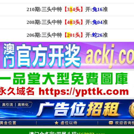
210期:三头中特
【3
1
4头】
开:
兔16
准
208期:三头中特
【4
0
3头】
开:
兔04
准
206期:三头中特
【
2
01头】
开:
蛇26
准