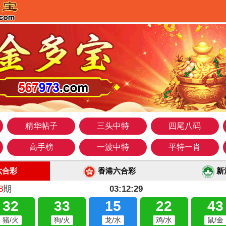
精华帖子
三头中特
四尾八码
高手榜
一波中特
平特一肖
六合彩
香港六合彩
新