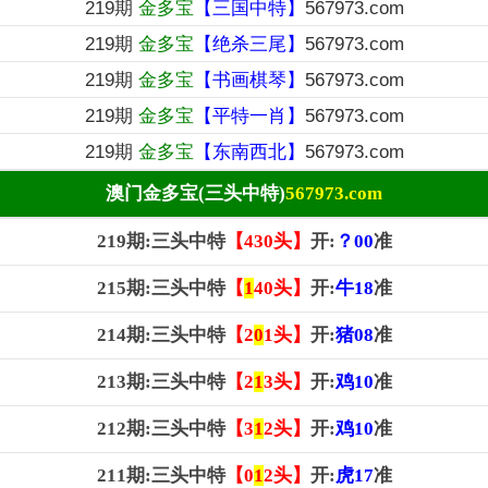
219期
金多宝
【三国中特】
567973.com
219期
金多宝
【绝杀三尾】
567973.com
219期
金多宝
【书画棋琴】
567973.com
219期
金多宝
【平特一肖】
567973.com
219期
金多宝
【东南西北】
567973.com
澳门金多宝(三头中特)
567973.com
219期:三头中特
【430头】
开:
？00
准
215期:三头中特
【
1
40头】
开:
牛18
准
214期:三头中特
【2
0
1头】
开:
猪08
准
213期:三头中特
【2
1
3头】
开:
鸡10
准
212期:三头中特
【3
1
2头】
开:
鸡10
准
211期:三头中特
【0
1
2头】
开:
虎17
准