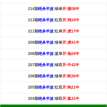
214期
绝杀半波
:绿单
开:猪08中
213期
绝杀半波
:红双
开:鸡10中
211期
绝杀半波
:红单
开:虎17中
209期
绝杀半波
:绿单
开:虎41中
208期
绝杀半波
:蓝单
开:兔04中
207期
绝杀半波
:绿双
开:牛42中
206期
绝杀半波
:绿单
开:蛇26中
205期
绝杀半波
:红双
开:狗21中
204期
绝杀半波
:绿双
开:鼠31中