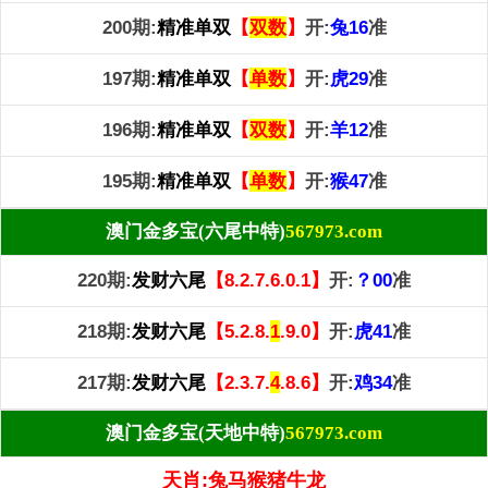
200期:
精准单双
【
双数
】
开:
兔16
准
197期:
精准单双
【
单数
】
开:
虎29
准
196期:
精准单双
【
双数
】
开:
羊12
准
195期:
精准单双
【
单数
】
开:
猴47
准
澳门金多宝(六尾中特)
567973.com
220期:
发财六尾
【8.2.7.6.0.1】
开:
？00
准
218期:
发财六尾
【5.2.8.
1
.9.0】
开:
虎41
准
217期:
发财六尾
【2.3.7.
4
.8.6】
开:
鸡34
准
澳门金多宝(天地中特)
567973.com
天肖:兔马猴猪牛龙