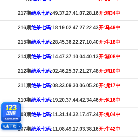
217期
绝杀七码
:49.37.27.41.07.28.16
开:鸡34中
216期
绝杀七码
:18.19.02.47.27.22.43
开:马49中
215期
绝杀七码
:28.45.36.22.27.10.40
开:牛18中
214期
绝杀七码
:14.47.37.10.04.40.13
开:猪08中
212期
绝杀七码
:02.46.25.37.21.27.48
开:鸡10中
211期
绝杀七码
:08.33.09.30.06.05.20
开:虎17中
210期
绝杀七码
:19.20.37.44.42.34.46
开:兔16中
208期
绝杀七码
:11.31.14.32.17.47.24
开:兔04中
点击下载
×
207期
绝杀七码
:11.08.49.17.03.38.16
开:牛42中