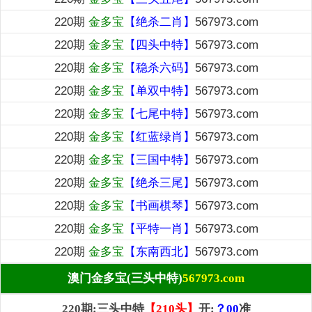
220期
金多宝
【绝杀二肖】
567973.com
220期
金多宝
【四头中特】
567973.com
220期
金多宝
【稳杀六码】
567973.com
220期
金多宝
【单双中特】
567973.com
220期
金多宝
【七尾中特】
567973.com
220期
金多宝
【红蓝绿肖】
567973.com
220期
金多宝
【三国中特】
567973.com
220期
金多宝
【绝杀三尾】
567973.com
220期
金多宝
【书画棋琴】
567973.com
220期
金多宝
【平特一肖】
567973.com
220期
金多宝
【东南西北】
567973.com
澳门金多宝(三头中特)
567973.com
220期:三头中特
【210头】
开:
？00
准