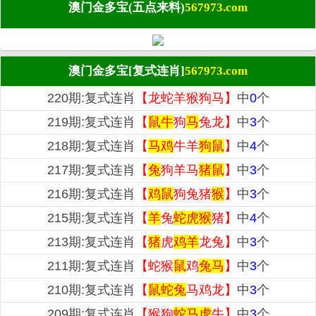
澳门金多宝(五点来料)
567973.com
澳门金多宝[复式连肖]
567973.com
220期:复式连肖
【龙蛇羊猴狗马】
中
0
个
219期:复式连肖
【
鼠
牛
狗
马
兔龙】
中
3
个
218期:复式连肖
【
马
鸡
牛羊
狗
鼠
】
中
4
个
217期:复式连肖
【
兔
狗羊马
猪
鼠
】
中
3
个
216期:复式连肖
【
鸡
鼠
狗兔猪
猴
】
中
3
个
215期:复式连肖
【
羊
兔
蛇
虎
猴
猪】
中
4
个
213期:复式连肖
【
猪
虎
鸡
羊
龙兔】
中
3
个
211期:复式连肖
【蛇猴
鼠
鸡
兔
马
】
中
3
个
210期:复式连肖
【
鼠
蛇
兔
马鸡龙】
中
3
个
209期:复式连肖
【猴狗
蛇
马
虎
牛】
中
3
个