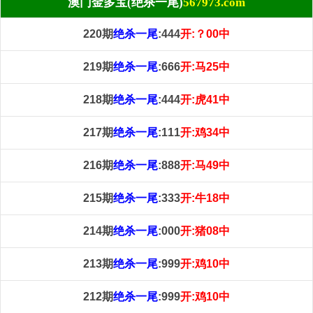
澳门金多宝(绝杀一尾)
567973.com
220期
绝杀一尾
:444
开:？00中
219期
绝杀一尾
:666
开:马25中
218期
绝杀一尾
:444
开:虎41中
217期
绝杀一尾
:111
开:鸡34中
216期
绝杀一尾
:888
开:马49中
215期
绝杀一尾
:333
开:牛18中
214期
绝杀一尾
:000
开:猪08中
213期
绝杀一尾
:999
开:鸡10中
212期
绝杀一尾
:999
开:鸡10中