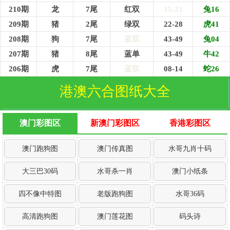
210期
龙
7尾
红双
15-21
兔16
209期
猪
2尾
绿双
22-28
虎41
208期
狗
7尾
蓝双
43-49
兔04
207期
猪
8尾
蓝单
43-49
牛42
206期
虎
7尾
蓝双
08-14
蛇26
港澳六合图纸大全
澳门彩图区
新澳门彩图区
香港彩图区
澳门跑狗图
澳门传真图
水哥九肖十码
大三巴30码
水哥杀一肖
澳门小纸条
四不像中特图
老版跑狗图
水哥36码
高清跑狗图
澳门莲花图
码头诗