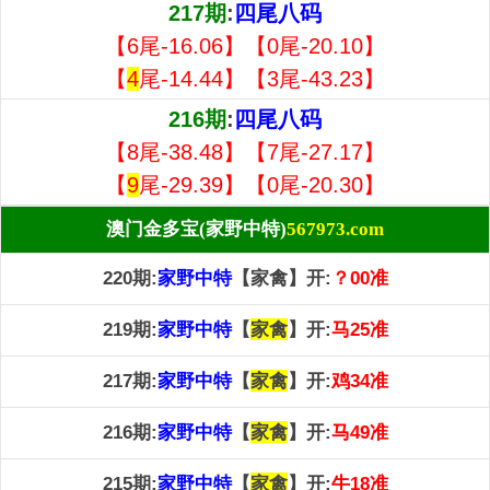
217期
:
四尾八码
【6尾-16.06】【0尾-20.10】
【
4
尾-14.44】【3尾-43.23】
216期
:
四尾八码
【8尾-38.48】【7尾-27.17】
【
9
尾-29.39】【0尾-20.30】
澳门金多宝(家野中特)
567973.com
220期:
家野中特
【家禽】开:
？00准
219期:
家野中特
【
家禽
】开:
马25准
217期:
家野中特
【
家禽
】开:
鸡34准
216期:
家野中特
【
家禽
】开:
马49准
215期:
家野中特
【
家禽
】开:
牛18准