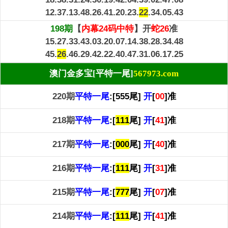
12.37.13.48.26.41.20.23.
22
.34.05.43
198期
【
内幕24码中特
】开
蛇26
准
15.27.33.43.03.20.07.14.38.28.34.48
45.
26
.46.29.42.22.40.47.31.06.17.25
澳门金多宝[平特一尾]
567973.com
220期
平特一尾
:[555尾]
开
[
00
]准
218期
平特一尾
:[
1
1
1
尾]
开
[
41
]准
217期
平特一尾
:[
0
0
0
尾]
开
[
40
]准
216期
平特一尾
:[
1
1
1
尾]
开
[
31
]准
215期
平特一尾
:[
7
7
7
尾]
开
[
07
]准
214期
平特一尾
:[
1
1
1
尾]
开
[
41
]准