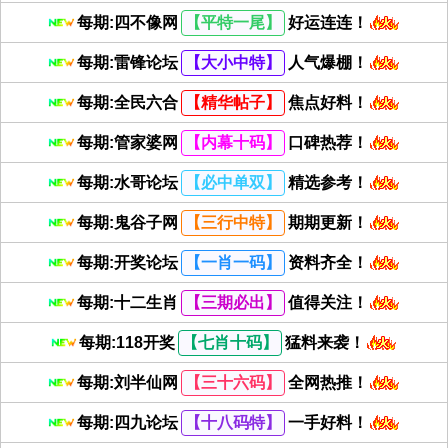
每期:
四不像网
【平特一尾】
好运连连！
每期:
雷锋论坛
【大小中特】
人气爆棚！
每期:
全民六合
【精华帖子】
焦点好料！
每期:
管家婆网
【内幕十码】
口碑热荐！
每期:
水哥论坛
【必中单双】
精选参考！
每期:
鬼谷子网
【三行中特】
期期更新！
每期:
开奖论坛
【一肖一码】
资料齐全！
每期:
十二生肖
【三期必出】
值得关注！
每期:
118开奖
【七肖十码】
猛料来袭！
每期:
刘半仙网
【三十六码】
全网热推！
每期:
四九论坛
【十八码特】
一手好料！