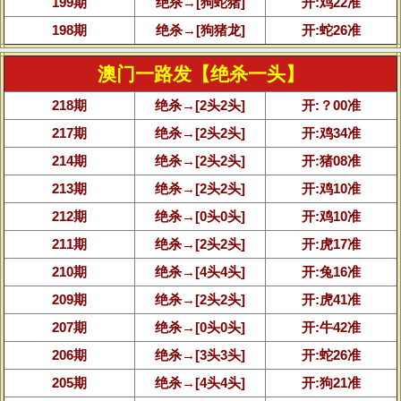
199期
绝杀→[狗蛇猪]
开:鸡22准
198期
绝杀→[狗猪龙]
开:蛇26准
澳门一路发【绝杀一头】
218期
绝杀→[2头2头]
开:？00准
217期
绝杀→[2头2头]
开:鸡34准
214期
绝杀→[2头2头]
开:猪08准
213期
绝杀→[2头2头]
开:鸡10准
212期
绝杀→[0头0头]
开:鸡10准
211期
绝杀→[2头2头]
开:虎17准
210期
绝杀→[4头4头]
开:兔16准
209期
绝杀→[2头2头]
开:虎41准
207期
绝杀→[0头0头]
开:牛42准
206期
绝杀→[3头3头]
开:蛇26准
205期
绝杀→[4头4头]
开:狗21准