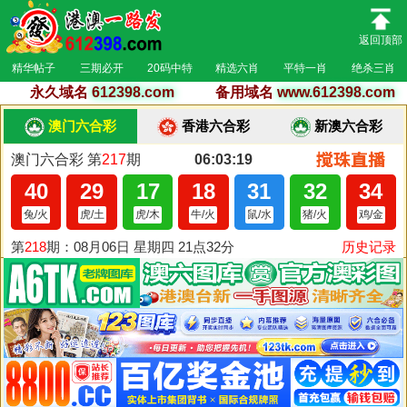
返回顶部
精华帖子
三期必开
20码中特
精选六肖
平特一肖
绝杀三肖
永久域名
612398.com
备用域名
www.612398.com
澳门六合彩
香港六合彩
新澳六合彩