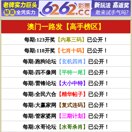
澳门一路发【高手榜区】
每期:123开奖
【内幕三码】
已公开！
每期:118开奖
【七肖十码】
已公开！
每期:跑狗论坛
【玄机四肖】
已公开！
每期:四不像网
【平特一尾】
已公开！
每期:雷锋论坛
【大小中特】
已公开！
每期:全民六合
【精华帖子】
已公开！
每期:大赢家网
【复式连码】
已公开！
每期:管家婆网
【三期计划】
已公开！
每期:水哥论坛
【水哥杀肖】
已公开！