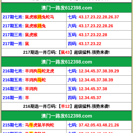
澳门一路发612398.com
217期七肖:
鼠虎猴
鸡
兔蛇马
七码:
43.17.23.22.28.26.37
217期五肖:
鼠虎猴
鸡
兔
六码:
43.17.23.22.28.26
217期三肖:
鼠虎猴
五码:
43.17.23.22.28
217期一肖:
鼠
四码:
43.17.23.22
217期选一肖①码:【
鼠43
】超级猛料.强势来袭!
澳门一路发612398.com
216期七肖:
羊鸡狗
马
蛇龙虎
七码:
12.34.45.37.38.39.29
216期五肖:
羊鸡狗
马
蛇
六码:
12.34.45.37.38.39
216期三肖:
羊鸡狗
五码:
12.34.45.37.38
216期一肖:
羊
四码:
12.34.45.37
216期选一肖①码:【
羊12
】超级猛料.强势来袭!
澳门一路发612398.com
215期七肖:
马
牛
虎鼠羊狗蛇
七码:
37.42.05.43.48.21.26