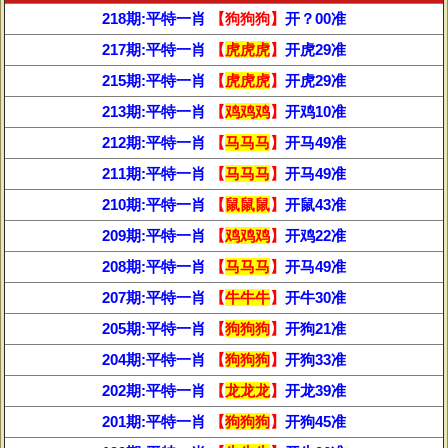
218期:平特一肖
【狗狗狗】
开？00准
217期:平特一肖
【
虎
虎
虎
】
开虎29准
215期:平特一肖
【
虎
虎
虎
】
开虎29准
213期:平特一肖
【
鸡
鸡
鸡
】
开鸡10准
212期:平特一肖
【
马
马
马
】
开马49准
211期:平特一肖
【
马
马
马
】
开马49准
210期:平特一肖
【
鼠
鼠
鼠
】
开鼠43准
209期:平特一肖
【
鸡
鸡
鸡
】
开鸡22准
208期:平特一肖
【
马
马
马
】
开马49准
207期:平特一肖
【
牛
牛
牛
】
开牛30准
205期:平特一肖
【
狗
狗
狗
】
开狗21准
204期:平特一肖
【
狗
狗
狗
】
开狗33准
202期:平特一肖
【
龙
龙
龙
】
开龙39准
201期:平特一肖
【
狗
狗
狗
】
开狗45准