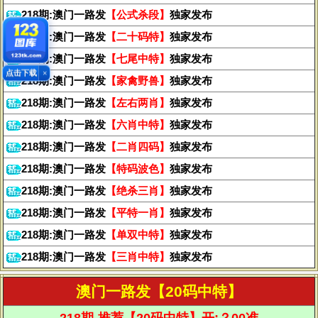
218期:澳门一路发
【公式杀段】
独家发布
218期:澳门一路发
【二十码特】
独家发布
218期:澳门一路发
【七尾中特】
独家发布
点击下载
×
218期:澳门一路发
【家禽野兽】
独家发布
218期:澳门一路发
【左右两肖】
独家发布
218期:澳门一路发
【六肖中特】
独家发布
218期:澳门一路发
【二肖四码】
独家发布
218期:澳门一路发
【特码波色】
独家发布
218期:澳门一路发
【绝杀三肖】
独家发布
218期:澳门一路发
【平特一肖】
独家发布
218期:澳门一路发
【单双中特】
独家发布
218期:澳门一路发
【三肖中特】
独家发布
澳门一路发【20码中特】
218期-推荐【20码中特】开:？00准