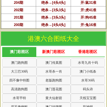
204期
绝杀→[4头4头]
开:鼠31准
202期
绝杀→[3头3头]
开:虎41准
201期
绝杀→[3头3头]
开:狗45准
200期
绝杀→[4头4头]
开:兔16准
港澳六合图纸大全
澳门彩图区
新澳门彩图区
香港彩图区
澳门跑狗图
澳门传真图
水哥九肖十码
大三巴30码
水哥杀一肖
澳门小纸条
四不像中特图
老版跑狗图
水哥36码
高清跑狗图
澳门莲花图
码头诗
水哥平特
黄大仙射箭
天线宝宝图
四不像幽默
澳门挂牌图
彩神报